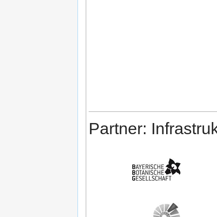
Partner: Infrastru