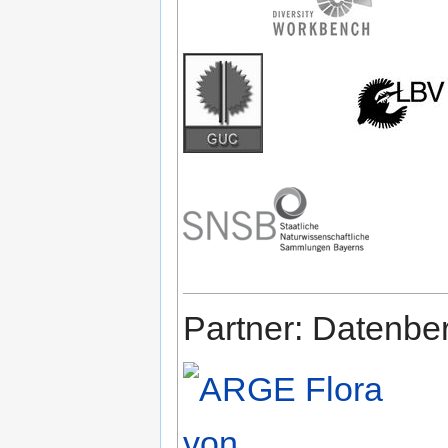
Partner: Datenbe