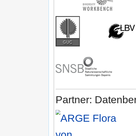
Partner: Datenbe