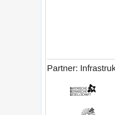
Partner: Infrastru